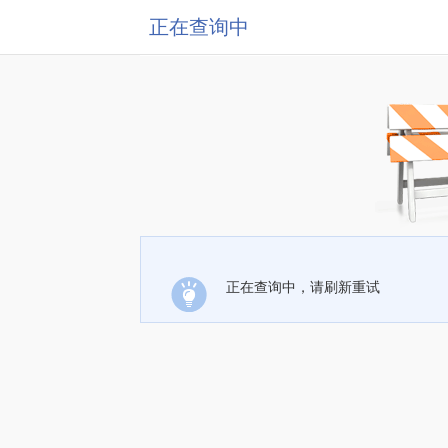
正在查询中
正在查询中，请刷新重试