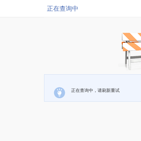
正在查询中
正在查询中，请刷新重试