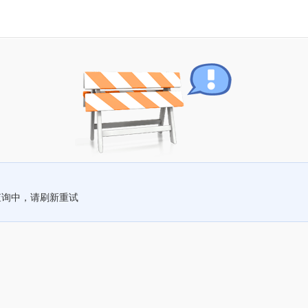
查询中，请刷新重试