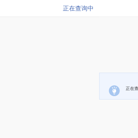
正在查询中
正在