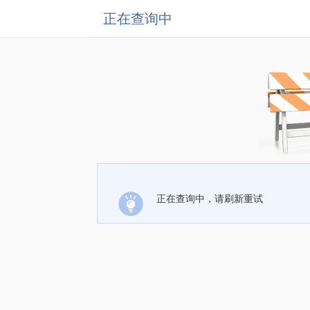
正在查询中
正在查询中，请刷新重试