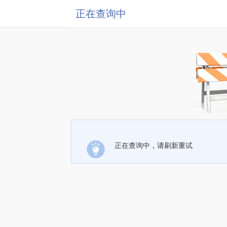
正在查询中
正在查询中，请刷新重试